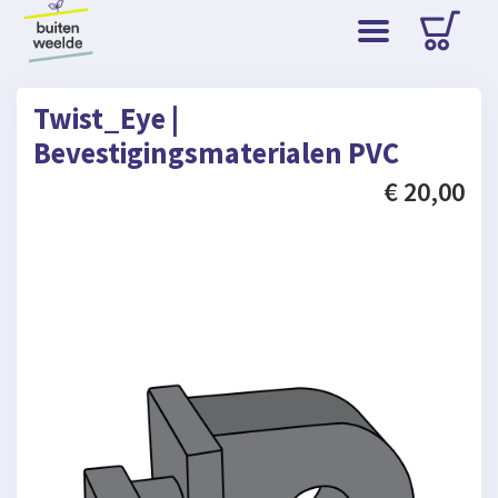
Twist_Eye |
Bevestigingsmaterialen PVC
€ 20,00