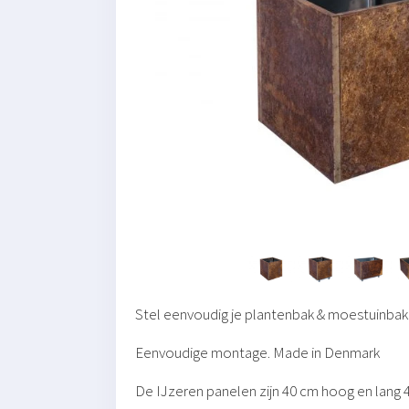
Stel eenvoudig je plantenbak & moestuinbak
Eenvoudige montage. Made in Denmark
De IJzeren panelen zijn 40 cm hoog en lang 