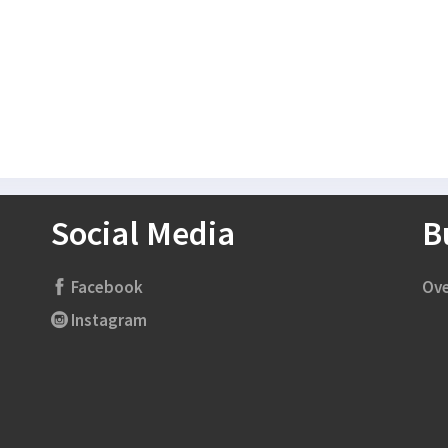
Social Media
B
Facebook
Ove
Instagram