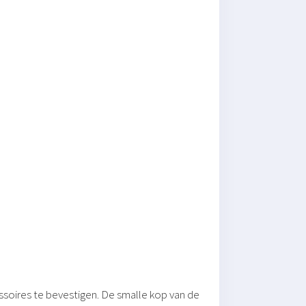
ssoires te bevestigen. De smalle kop van de