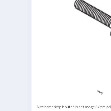
Met hamerkop bouten is het mogelijk om acht