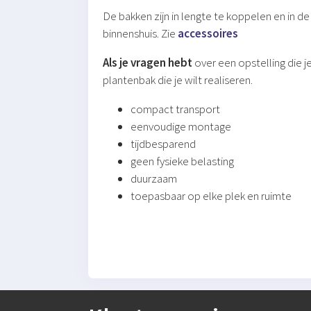
De bakken zijn in lengte te koppelen en in d
binnenshuis. Zie
accessoires
Als je vragen hebt
over een opstelling die 
plantenbak die je wilt realiseren.
compact transport
eenvoudige montage
tijdbesparend
geen fysieke belasting
duurzaam
toepasbaar op elke plek en ruimte