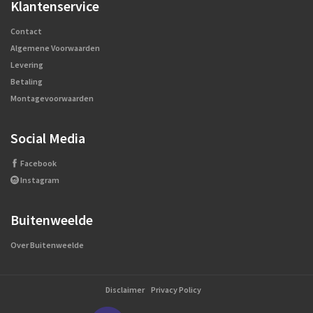
Klantenservice
Contact
Algemene Voorwaarden
Levering
Betaling
Montagevoorwaarden
Social Media
Facebook
Instagram
Buitenweelde
Over Buitenweelde
Disclaimer
Privacy Policy