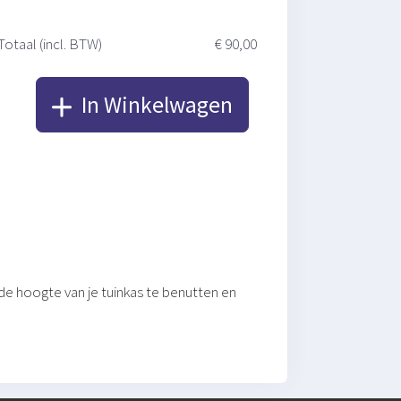
Totaal (incl. BTW)
€ 90,00
In Winkelwagen
 de hoogte van je tuinkas te benutten en